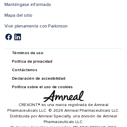
Manténgase informado
Mapa del sitio
Vivir plenamente con Parkinson
Términos de uso
Política de privacidad
Contáctenos
Declaración de accesibilidad
Política sobre el uso de cookies
CREXONT® es una marca registrada de Amneal
Pharmaceuticals LLC. © 2026 Amneal Pharmaceuticals LLC.
Distribuida por Amneal Specialty, una división de Amneal
Pharmaceuticals LLC.